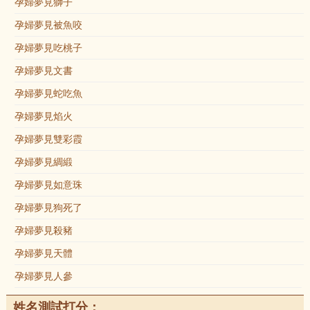
孕婦夢見獅子
孕婦夢見被魚咬
孕婦夢見吃桃子
孕婦夢見文書
孕婦夢見蛇吃魚
孕婦夢見焰火
孕婦夢見雙彩霞
孕婦夢見綢緞
孕婦夢見如意珠
孕婦夢見狗死了
孕婦夢見殺豬
孕婦夢見天體
孕婦夢見人參
姓名測試打分：