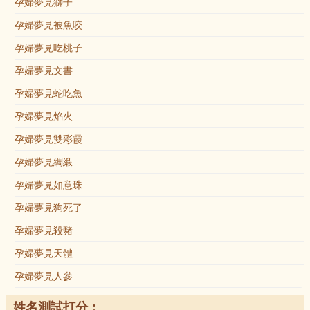
孕婦夢見獅子
孕婦夢見被魚咬
孕婦夢見吃桃子
孕婦夢見文書
孕婦夢見蛇吃魚
孕婦夢見焰火
孕婦夢見雙彩霞
孕婦夢見綢緞
孕婦夢見如意珠
孕婦夢見狗死了
孕婦夢見殺豬
孕婦夢見天體
孕婦夢見人參
姓名測試打分：