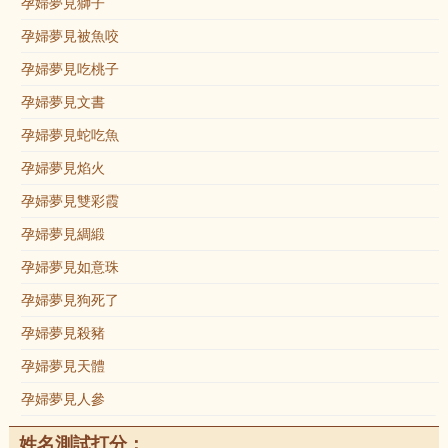
孕婦夢見獅子
孕婦夢見被魚咬
孕婦夢見吃桃子
孕婦夢見文書
孕婦夢見蛇吃魚
孕婦夢見焰火
孕婦夢見雙彩霞
孕婦夢見綢緞
孕婦夢見如意珠
孕婦夢見狗死了
孕婦夢見殺豬
孕婦夢見天體
孕婦夢見人參
姓名測試打分：