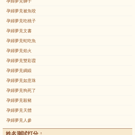
孕婦夢見獅子
孕婦夢見被魚咬
孕婦夢見吃桃子
孕婦夢見文書
孕婦夢見蛇吃魚
孕婦夢見焰火
孕婦夢見雙彩霞
孕婦夢見綢緞
孕婦夢見如意珠
孕婦夢見狗死了
孕婦夢見殺豬
孕婦夢見天體
孕婦夢見人參
姓名測試打分：