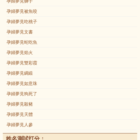
孕婦夢見獅子
孕婦夢見被魚咬
孕婦夢見吃桃子
孕婦夢見文書
孕婦夢見蛇吃魚
孕婦夢見焰火
孕婦夢見雙彩霞
孕婦夢見綢緞
孕婦夢見如意珠
孕婦夢見狗死了
孕婦夢見殺豬
孕婦夢見天體
孕婦夢見人參
姓名測試打分：