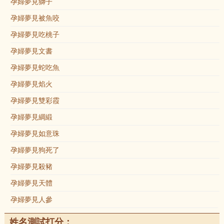
孕婦夢見獅子
孕婦夢見被魚咬
孕婦夢見吃桃子
孕婦夢見文書
孕婦夢見蛇吃魚
孕婦夢見焰火
孕婦夢見雙彩霞
孕婦夢見綢緞
孕婦夢見如意珠
孕婦夢見狗死了
孕婦夢見殺豬
孕婦夢見天體
孕婦夢見人參
姓名測試打分：