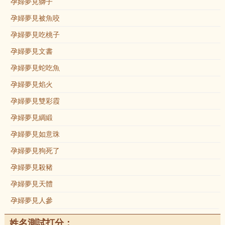
孕婦夢見獅子
孕婦夢見被魚咬
孕婦夢見吃桃子
孕婦夢見文書
孕婦夢見蛇吃魚
孕婦夢見焰火
孕婦夢見雙彩霞
孕婦夢見綢緞
孕婦夢見如意珠
孕婦夢見狗死了
孕婦夢見殺豬
孕婦夢見天體
孕婦夢見人參
姓名測試打分：