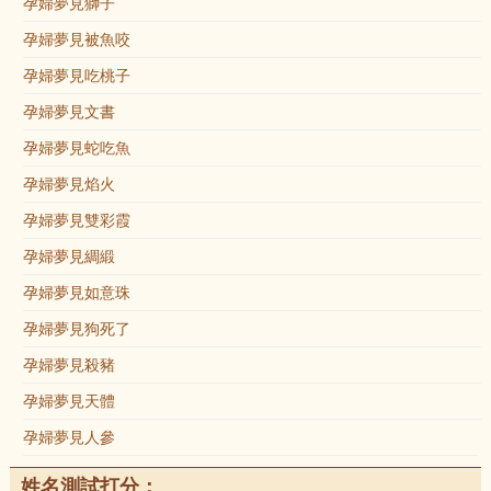
孕婦夢見獅子
孕婦夢見被魚咬
孕婦夢見吃桃子
孕婦夢見文書
孕婦夢見蛇吃魚
孕婦夢見焰火
孕婦夢見雙彩霞
孕婦夢見綢緞
孕婦夢見如意珠
孕婦夢見狗死了
孕婦夢見殺豬
孕婦夢見天體
孕婦夢見人參
姓名測試打分：