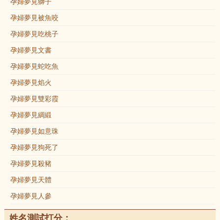
孕婦夢見獅子
孕婦夢見被魚咬
孕婦夢見吃桃子
孕婦夢見文書
孕婦夢見蛇吃魚
孕婦夢見焰火
孕婦夢見雙彩霞
孕婦夢見綢緞
孕婦夢見如意珠
孕婦夢見狗死了
孕婦夢見殺豬
孕婦夢見天體
孕婦夢見人參
姓名測試打分：