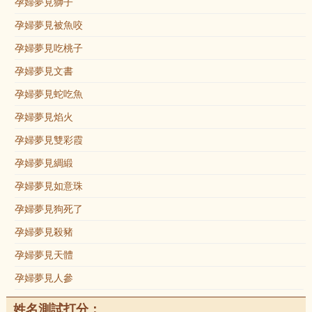
孕婦夢見獅子
孕婦夢見被魚咬
孕婦夢見吃桃子
孕婦夢見文書
孕婦夢見蛇吃魚
孕婦夢見焰火
孕婦夢見雙彩霞
孕婦夢見綢緞
孕婦夢見如意珠
孕婦夢見狗死了
孕婦夢見殺豬
孕婦夢見天體
孕婦夢見人參
姓名測試打分：