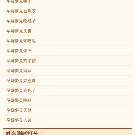
孕婦夢見獅子
孕婦夢見被魚咬
孕婦夢見吃桃子
孕婦夢見文書
孕婦夢見蛇吃魚
孕婦夢見焰火
孕婦夢見雙彩霞
孕婦夢見綢緞
孕婦夢見如意珠
孕婦夢見狗死了
孕婦夢見殺豬
孕婦夢見天體
孕婦夢見人參
姓名測試打分：