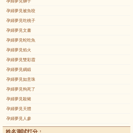
孕婦夢見獅子
孕婦夢見被魚咬
孕婦夢見吃桃子
孕婦夢見文書
孕婦夢見蛇吃魚
孕婦夢見焰火
孕婦夢見雙彩霞
孕婦夢見綢緞
孕婦夢見如意珠
孕婦夢見狗死了
孕婦夢見殺豬
孕婦夢見天體
孕婦夢見人參
姓名測試打分：