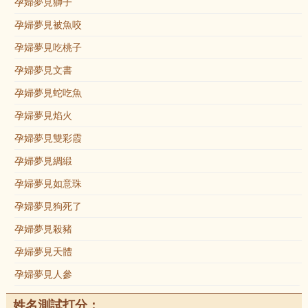
孕婦夢見獅子
孕婦夢見被魚咬
孕婦夢見吃桃子
孕婦夢見文書
孕婦夢見蛇吃魚
孕婦夢見焰火
孕婦夢見雙彩霞
孕婦夢見綢緞
孕婦夢見如意珠
孕婦夢見狗死了
孕婦夢見殺豬
孕婦夢見天體
孕婦夢見人參
姓名測試打分：