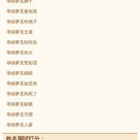
孕婦夢見獅子
孕婦夢見被魚咬
孕婦夢見吃桃子
孕婦夢見文書
孕婦夢見蛇吃魚
孕婦夢見焰火
孕婦夢見雙彩霞
孕婦夢見綢緞
孕婦夢見如意珠
孕婦夢見狗死了
孕婦夢見殺豬
孕婦夢見天體
孕婦夢見人參
姓名測試打分：