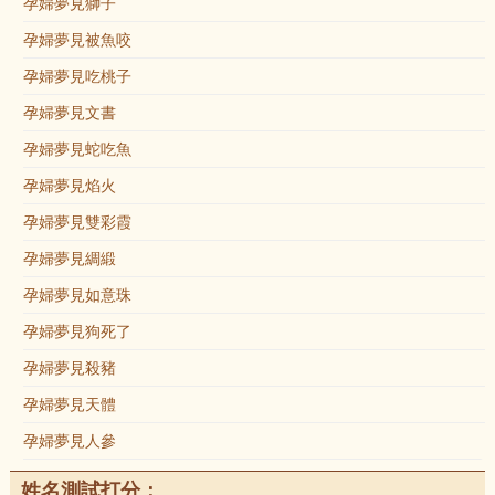
孕婦夢見獅子
孕婦夢見被魚咬
孕婦夢見吃桃子
孕婦夢見文書
孕婦夢見蛇吃魚
孕婦夢見焰火
孕婦夢見雙彩霞
孕婦夢見綢緞
孕婦夢見如意珠
孕婦夢見狗死了
孕婦夢見殺豬
孕婦夢見天體
孕婦夢見人參
姓名測試打分：