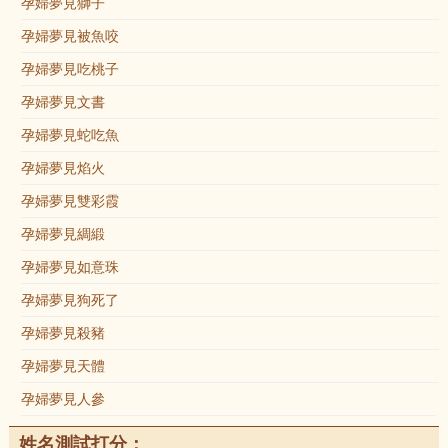
孕婦夢見獅子
孕婦夢見被魚咬
孕婦夢見吃桃子
孕婦夢見文書
孕婦夢見蛇吃魚
孕婦夢見焰火
孕婦夢見雙彩霞
孕婦夢見綢緞
孕婦夢見如意珠
孕婦夢見狗死了
孕婦夢見殺豬
孕婦夢見天體
孕婦夢見人參
姓名測試打分：