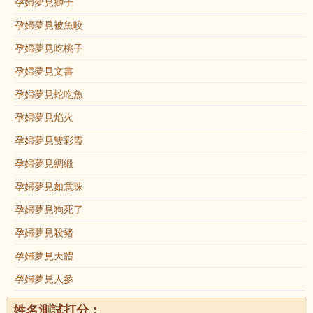
孕婦夢見獅子
孕婦夢見被魚咬
孕婦夢見吃桃子
孕婦夢見文書
孕婦夢見蛇吃魚
孕婦夢見焰火
孕婦夢見雙彩霞
孕婦夢見綢緞
孕婦夢見如意珠
孕婦夢見狗死了
孕婦夢見殺豬
孕婦夢見天體
孕婦夢見人參
姓名測試打分：