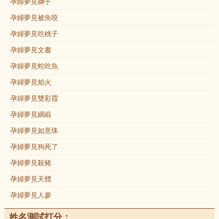
孕婦夢見獅子
孕婦夢見被魚咬
孕婦夢見吃桃子
孕婦夢見文書
孕婦夢見蛇吃魚
孕婦夢見焰火
孕婦夢見雙彩霞
孕婦夢見綢緞
孕婦夢見如意珠
孕婦夢見狗死了
孕婦夢見殺豬
孕婦夢見天體
孕婦夢見人參
姓名測試打分：