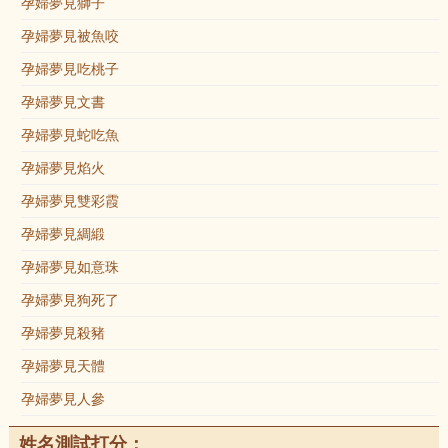
孕婦夢見獅子
孕婦夢見被魚咬
孕婦夢見吃桃子
孕婦夢見文書
孕婦夢見蛇吃魚
孕婦夢見焰火
孕婦夢見雙彩霞
孕婦夢見綢緞
孕婦夢見如意珠
孕婦夢見狗死了
孕婦夢見殺豬
孕婦夢見天體
孕婦夢見人參
姓名測試打分：