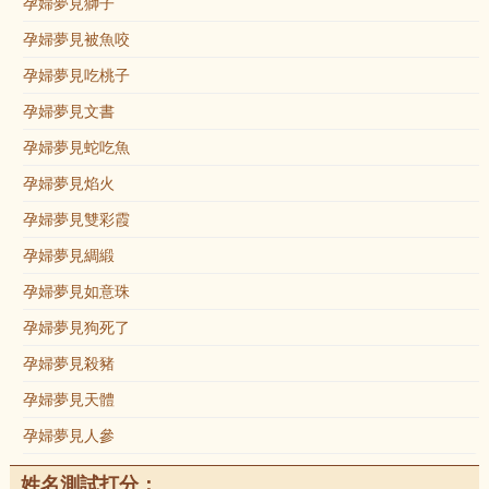
孕婦夢見獅子
孕婦夢見被魚咬
孕婦夢見吃桃子
孕婦夢見文書
孕婦夢見蛇吃魚
孕婦夢見焰火
孕婦夢見雙彩霞
孕婦夢見綢緞
孕婦夢見如意珠
孕婦夢見狗死了
孕婦夢見殺豬
孕婦夢見天體
孕婦夢見人參
姓名測試打分：