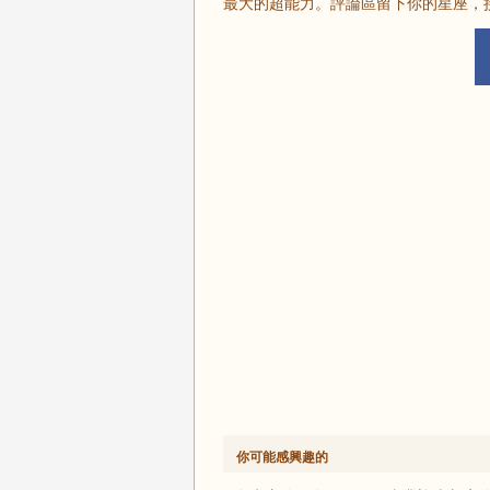
最大的超能力。評論區留下你的星座，
你可能感興趣的