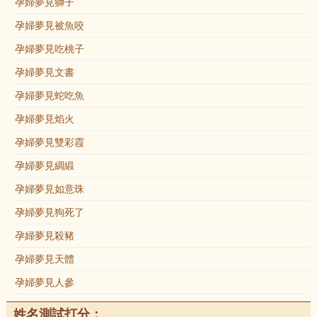
孕婦夢見獅子
孕婦夢見被魚咬
孕婦夢見吃桃子
孕婦夢見文書
孕婦夢見蛇吃魚
孕婦夢見焰火
孕婦夢見雙彩霞
孕婦夢見綢緞
孕婦夢見如意珠
孕婦夢見狗死了
孕婦夢見殺豬
孕婦夢見天體
孕婦夢見人參
姓名測試打分：