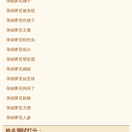
孕婦夢見獅子
孕婦夢見被魚咬
孕婦夢見吃桃子
孕婦夢見文書
孕婦夢見蛇吃魚
孕婦夢見焰火
孕婦夢見雙彩霞
孕婦夢見綢緞
孕婦夢見如意珠
孕婦夢見狗死了
孕婦夢見殺豬
孕婦夢見天體
孕婦夢見人參
姓名測試打分：