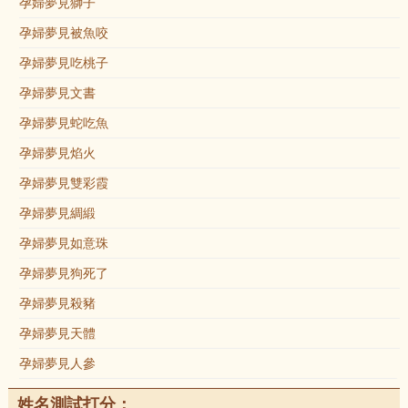
孕婦夢見獅子
孕婦夢見被魚咬
孕婦夢見吃桃子
孕婦夢見文書
孕婦夢見蛇吃魚
孕婦夢見焰火
孕婦夢見雙彩霞
孕婦夢見綢緞
孕婦夢見如意珠
孕婦夢見狗死了
孕婦夢見殺豬
孕婦夢見天體
孕婦夢見人參
姓名測試打分：