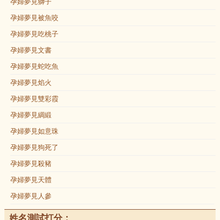
孕婦夢見獅子
孕婦夢見被魚咬
孕婦夢見吃桃子
孕婦夢見文書
孕婦夢見蛇吃魚
孕婦夢見焰火
孕婦夢見雙彩霞
孕婦夢見綢緞
孕婦夢見如意珠
孕婦夢見狗死了
孕婦夢見殺豬
孕婦夢見天體
孕婦夢見人參
姓名測試打分：