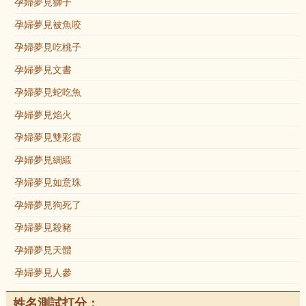
孕婦夢見獅子
孕婦夢見被魚咬
孕婦夢見吃桃子
孕婦夢見文書
孕婦夢見蛇吃魚
孕婦夢見焰火
孕婦夢見雙彩霞
孕婦夢見綢緞
孕婦夢見如意珠
孕婦夢見狗死了
孕婦夢見殺豬
孕婦夢見天體
孕婦夢見人參
姓名測試打分：