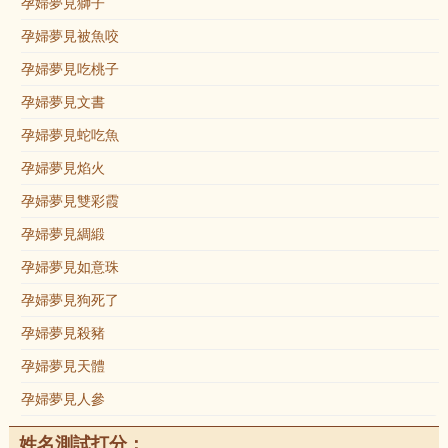
孕婦夢見獅子
孕婦夢見被魚咬
孕婦夢見吃桃子
孕婦夢見文書
孕婦夢見蛇吃魚
孕婦夢見焰火
孕婦夢見雙彩霞
孕婦夢見綢緞
孕婦夢見如意珠
孕婦夢見狗死了
孕婦夢見殺豬
孕婦夢見天體
孕婦夢見人參
姓名測試打分：