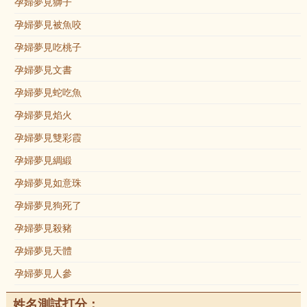
孕婦夢見獅子
孕婦夢見被魚咬
孕婦夢見吃桃子
孕婦夢見文書
孕婦夢見蛇吃魚
孕婦夢見焰火
孕婦夢見雙彩霞
孕婦夢見綢緞
孕婦夢見如意珠
孕婦夢見狗死了
孕婦夢見殺豬
孕婦夢見天體
孕婦夢見人參
姓名測試打分：