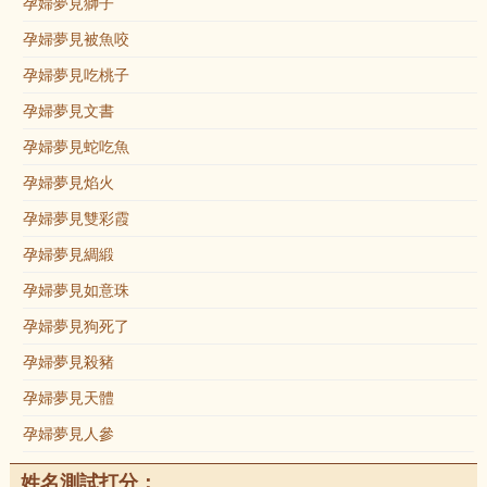
孕婦夢見獅子
孕婦夢見被魚咬
孕婦夢見吃桃子
孕婦夢見文書
孕婦夢見蛇吃魚
孕婦夢見焰火
孕婦夢見雙彩霞
孕婦夢見綢緞
孕婦夢見如意珠
孕婦夢見狗死了
孕婦夢見殺豬
孕婦夢見天體
孕婦夢見人參
姓名測試打分：