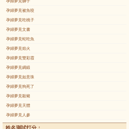
孕婦夢見獅子
孕婦夢見被魚咬
孕婦夢見吃桃子
孕婦夢見文書
孕婦夢見蛇吃魚
孕婦夢見焰火
孕婦夢見雙彩霞
孕婦夢見綢緞
孕婦夢見如意珠
孕婦夢見狗死了
孕婦夢見殺豬
孕婦夢見天體
孕婦夢見人參
姓名測試打分：