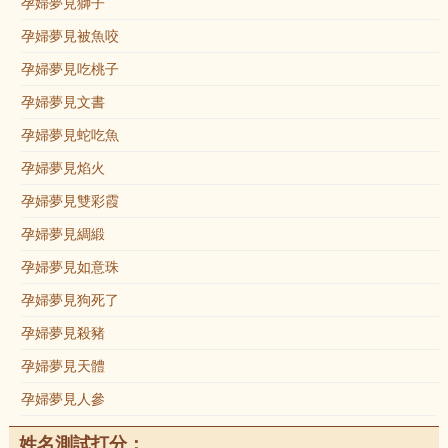
孕婦夢見獅子
孕婦夢見被魚咬
孕婦夢見吃桃子
孕婦夢見文書
孕婦夢見蛇吃魚
孕婦夢見焰火
孕婦夢見雙彩霞
孕婦夢見綢緞
孕婦夢見如意珠
孕婦夢見狗死了
孕婦夢見殺豬
孕婦夢見天體
孕婦夢見人參
姓名測試打分：