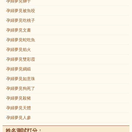
孕婦夢見獅子
孕婦夢見被魚咬
孕婦夢見吃桃子
孕婦夢見文書
孕婦夢見蛇吃魚
孕婦夢見焰火
孕婦夢見雙彩霞
孕婦夢見綢緞
孕婦夢見如意珠
孕婦夢見狗死了
孕婦夢見殺豬
孕婦夢見天體
孕婦夢見人參
姓名測試打分：