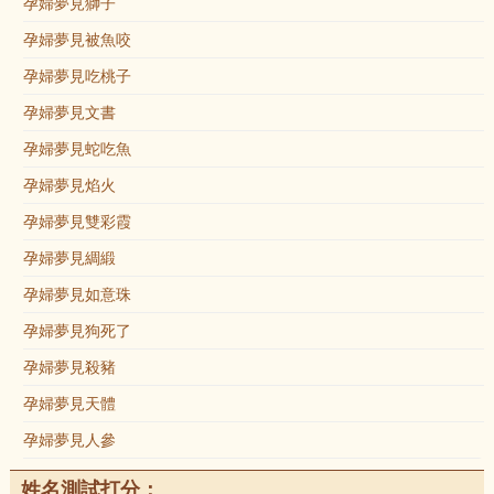
孕婦夢見獅子
孕婦夢見被魚咬
孕婦夢見吃桃子
孕婦夢見文書
孕婦夢見蛇吃魚
孕婦夢見焰火
孕婦夢見雙彩霞
孕婦夢見綢緞
孕婦夢見如意珠
孕婦夢見狗死了
孕婦夢見殺豬
孕婦夢見天體
孕婦夢見人參
姓名測試打分：