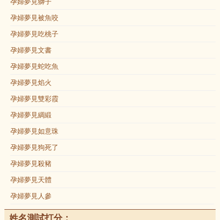
孕婦夢見獅子
孕婦夢見被魚咬
孕婦夢見吃桃子
孕婦夢見文書
孕婦夢見蛇吃魚
孕婦夢見焰火
孕婦夢見雙彩霞
孕婦夢見綢緞
孕婦夢見如意珠
孕婦夢見狗死了
孕婦夢見殺豬
孕婦夢見天體
孕婦夢見人參
姓名測試打分：