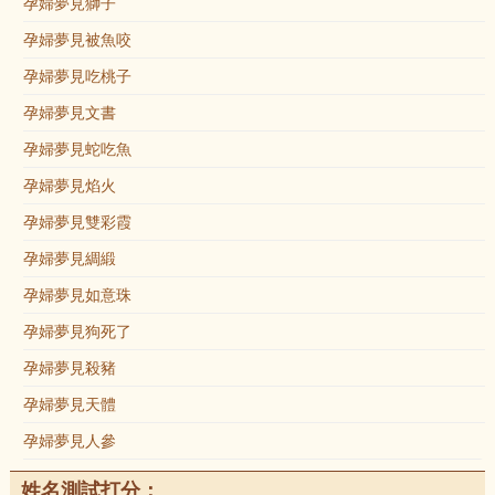
孕婦夢見獅子
孕婦夢見被魚咬
孕婦夢見吃桃子
孕婦夢見文書
孕婦夢見蛇吃魚
孕婦夢見焰火
孕婦夢見雙彩霞
孕婦夢見綢緞
孕婦夢見如意珠
孕婦夢見狗死了
孕婦夢見殺豬
孕婦夢見天體
孕婦夢見人參
姓名測試打分：