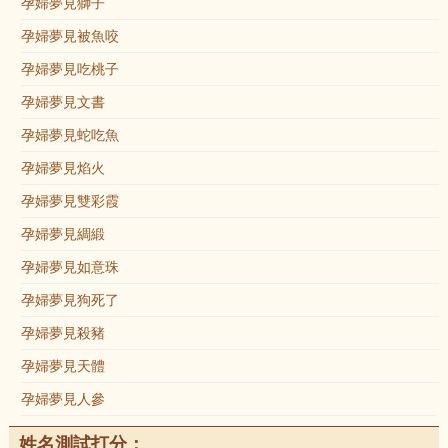
孕婦夢見獅子
孕婦夢見被魚咬
孕婦夢見吃桃子
孕婦夢見文書
孕婦夢見蛇吃魚
孕婦夢見焰火
孕婦夢見雙彩霞
孕婦夢見綢緞
孕婦夢見如意珠
孕婦夢見狗死了
孕婦夢見殺豬
孕婦夢見天體
孕婦夢見人參
姓名測試打分：