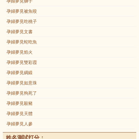
孕婦夢見獅子
孕婦夢見被魚咬
孕婦夢見吃桃子
孕婦夢見文書
孕婦夢見蛇吃魚
孕婦夢見焰火
孕婦夢見雙彩霞
孕婦夢見綢緞
孕婦夢見如意珠
孕婦夢見狗死了
孕婦夢見殺豬
孕婦夢見天體
孕婦夢見人參
姓名測試打分：