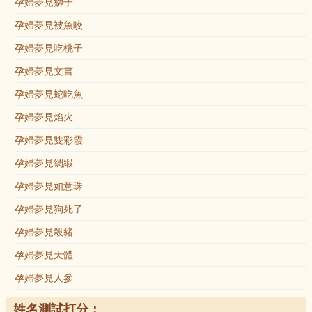
孕婦夢見獅子
孕婦夢見被魚咬
孕婦夢見吃桃子
孕婦夢見文書
孕婦夢見蛇吃魚
孕婦夢見焰火
孕婦夢見雙彩霞
孕婦夢見綢緞
孕婦夢見如意珠
孕婦夢見狗死了
孕婦夢見殺豬
孕婦夢見天體
孕婦夢見人參
姓名測試打分：