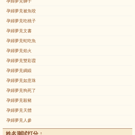
孕婦夢見獅子
孕婦夢見被魚咬
孕婦夢見吃桃子
孕婦夢見文書
孕婦夢見蛇吃魚
孕婦夢見焰火
孕婦夢見雙彩霞
孕婦夢見綢緞
孕婦夢見如意珠
孕婦夢見狗死了
孕婦夢見殺豬
孕婦夢見天體
孕婦夢見人參
姓名測試打分：