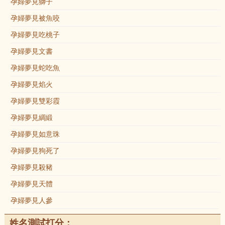
孕婦夢見獅子
孕婦夢見被魚咬
孕婦夢見吃桃子
孕婦夢見文書
孕婦夢見蛇吃魚
孕婦夢見焰火
孕婦夢見雙彩霞
孕婦夢見綢緞
孕婦夢見如意珠
孕婦夢見狗死了
孕婦夢見殺豬
孕婦夢見天體
孕婦夢見人參
姓名測試打分：