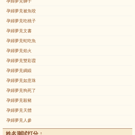
孕婦夢見獅子
孕婦夢見被魚咬
孕婦夢見吃桃子
孕婦夢見文書
孕婦夢見蛇吃魚
孕婦夢見焰火
孕婦夢見雙彩霞
孕婦夢見綢緞
孕婦夢見如意珠
孕婦夢見狗死了
孕婦夢見殺豬
孕婦夢見天體
孕婦夢見人參
姓名測試打分：