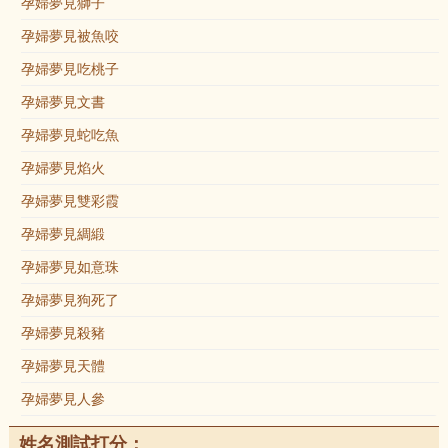
孕婦夢見獅子
孕婦夢見被魚咬
孕婦夢見吃桃子
孕婦夢見文書
孕婦夢見蛇吃魚
孕婦夢見焰火
孕婦夢見雙彩霞
孕婦夢見綢緞
孕婦夢見如意珠
孕婦夢見狗死了
孕婦夢見殺豬
孕婦夢見天體
孕婦夢見人參
姓名測試打分：