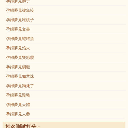
孕婦夢見獅子
孕婦夢見被魚咬
孕婦夢見吃桃子
孕婦夢見文書
孕婦夢見蛇吃魚
孕婦夢見焰火
孕婦夢見雙彩霞
孕婦夢見綢緞
孕婦夢見如意珠
孕婦夢見狗死了
孕婦夢見殺豬
孕婦夢見天體
孕婦夢見人參
姓名測試打分：