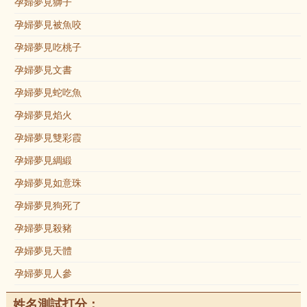
孕婦夢見獅子
孕婦夢見被魚咬
孕婦夢見吃桃子
孕婦夢見文書
孕婦夢見蛇吃魚
孕婦夢見焰火
孕婦夢見雙彩霞
孕婦夢見綢緞
孕婦夢見如意珠
孕婦夢見狗死了
孕婦夢見殺豬
孕婦夢見天體
孕婦夢見人參
姓名測試打分：