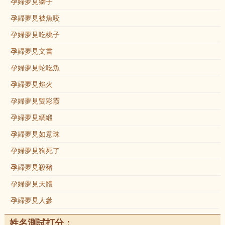
孕婦夢見獅子
孕婦夢見被魚咬
孕婦夢見吃桃子
孕婦夢見文書
孕婦夢見蛇吃魚
孕婦夢見焰火
孕婦夢見雙彩霞
孕婦夢見綢緞
孕婦夢見如意珠
孕婦夢見狗死了
孕婦夢見殺豬
孕婦夢見天體
孕婦夢見人參
姓名測試打分：