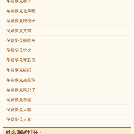
孕婦夢見獅子
孕婦夢見被魚咬
孕婦夢見吃桃子
孕婦夢見文書
孕婦夢見蛇吃魚
孕婦夢見焰火
孕婦夢見雙彩霞
孕婦夢見綢緞
孕婦夢見如意珠
孕婦夢見狗死了
孕婦夢見殺豬
孕婦夢見天體
孕婦夢見人參
姓名測試打分：